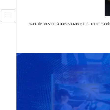
Avant de souscrire à une assurance, il est recommandé