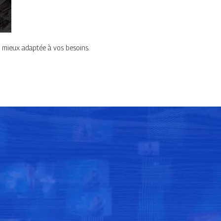
a mieux adaptée à vos besoins.