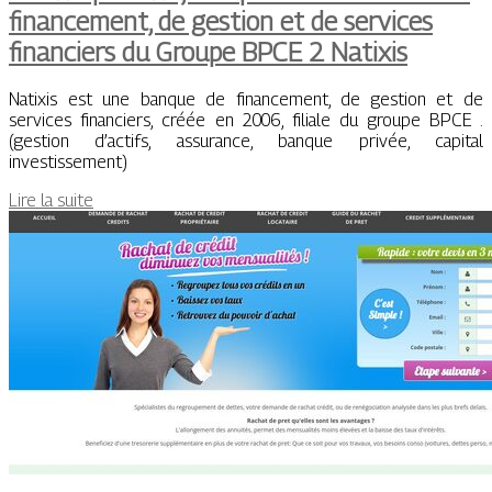
financement, de gestion et de services
financiers du Groupe BPCE 2 Natixis
Natixis est une banque de financement, de gestion et de
services financiers, créée en 2006, filiale du groupe BPCE .
(gestion d’actifs, assurance, banque privée, capital
investissement)
Lire la suite