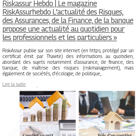
Riskassur Hebdo | Le magazine
RiskAssurhebdo L’actualité des Risques,
des Assurances, de la Finance, de la banque
propose une actualité au quotidien pour
les profes­sion­nels et les par­ticu­liers »
RiskAssur publie sur son site internet (en https, protégé par un
certificat émit par Thawte) des informations au quotidien,
abordant des sujets notamment d’assurance, de finance, des
banque, de maîtrise des risques (riskmanagement), mais
également de sociétés, d’écologie, de politique,…
Lire la suite