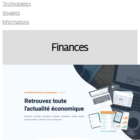
Technologies
Voyages
Informations
Finances