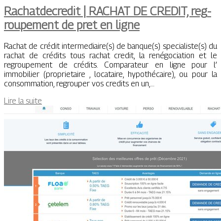
Rachatdecredit | RACHAT DE CREDIT, reg­
roupe­ment de pret en ligne
Rachat de crédit intermediaire(s) de banque(s) specialiste(s) du
rachat de crédits tous rachat credit, la renégociation et le
regroupement de crédits. Comparateur en ligne pour l’
immobilier (proprietaire , locataire, hypothécaire), ou pour la
consommation, regrouper vos credits en un,…
Lire la suite