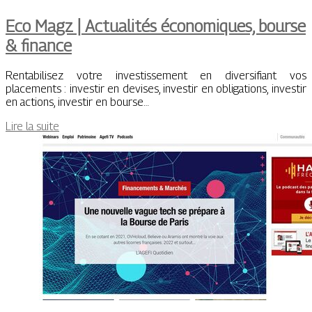
Eco Magz | Actualités économiques, bourse
& finance
Rentabilisez votre investissement en diversifiant vos
placements : investir en devises, investir en obligations, investir
en actions, investir en bourse…
Lire la suite