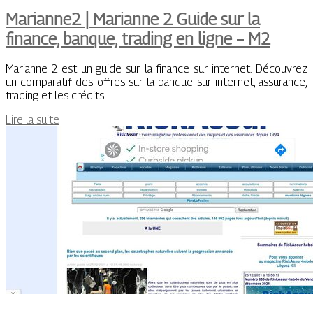
Marianne2 | Marianne 2 Guide sur la
finance, banque, trading en ligne – M2
Marianne 2 est un guide sur la finance sur internet. Découvrez
un comparatif des offres sur la banque sur internet, assurance,
trading et les crédits.
Lire la suite