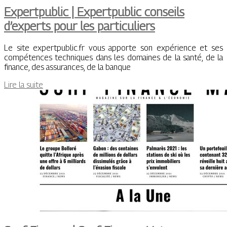
Expertpublic | Ex­pertpub­lic conseils
d’experts pour les par­ticu­liers
Le site expertpublic.fr vous apporte son expérience et ses
compétences techniques dans les domaines de la santé, de la
finance, des assurances, de la banque
Lire la suite