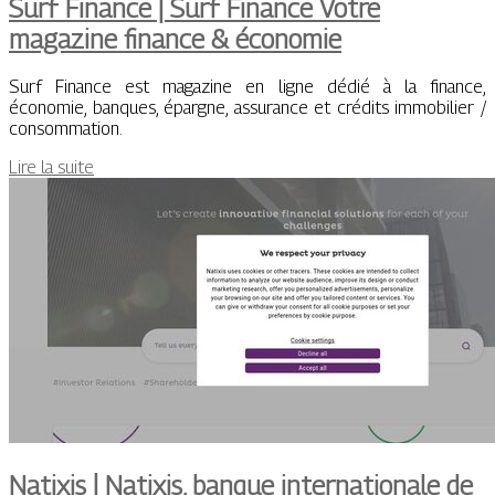
Surf Finance | Surf Finance Votre
magazine finance & économie
Surf Finance est magazine en ligne dédié à la finance,
économie, banques, épargne, assurance et crédits immobilier /
consommation.
Lire la suite
Natixis | Natixis, banque in­ter­nationa­le de