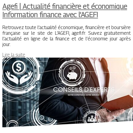
Agefi | Actualité financière et économique
Information finance avec l’AGEFI
Retrouvez toute l’actualité économique, financière et boursière
française sur le site de L’AGEFI, agefi.fr. Suivez gratuitement
l’actualité en ligne de la finance et de l’économie jour après
jour.
Lire la suite