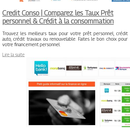
Credit Conso | Comparez les Taux Prêt
personnel & Crédit à la con­som­ma­tion
Trouvez les meilleurs taux pour votre prêt personnel, crédit
auto, crédit travaux ou renouvelable. Faites le bon choix pour
votre financement personnel.
Lire la suite