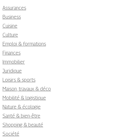
Assurances
Business
Cuisine
Culture
Emploi & formations
Finances
Immobilier
Juridique
Loisirs & sports
Maison, travaux & déco
Mobilité & logistique
Nature & écologie
Santé & bien-être
Shopping & beauté
Société