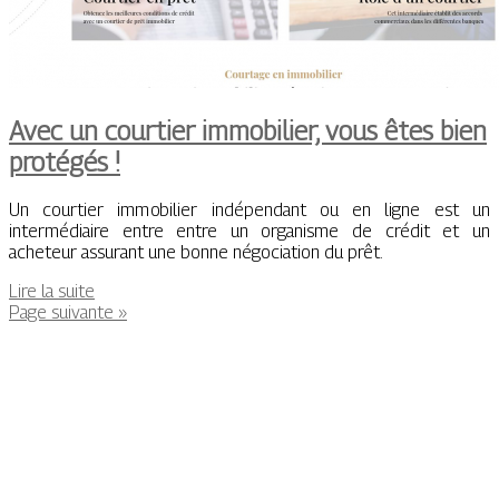
Avec un courtier immobilier, vous êtes bien
protégés !
Un courtier immobilier indépendant ou en ligne est un
intermédiaire entre entre un organisme de crédit et un
acheteur assurant une bonne négociation du prêt.
Lire la suite
Page suivante »