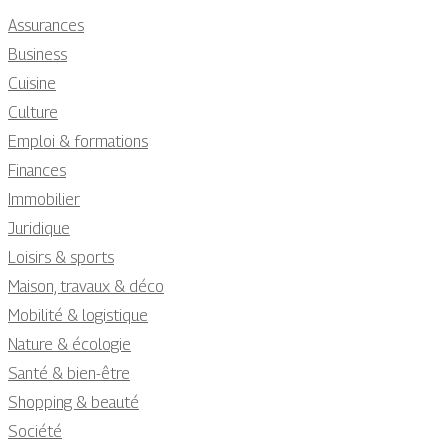
Assurances
Business
Cuisine
Culture
Emploi & formations
Finances
Immobilier
Juridique
Loisirs & sports
Maison, travaux & déco
Mobilité & logistique
Nature & écologie
Santé & bien-être
Shopping & beauté
Société