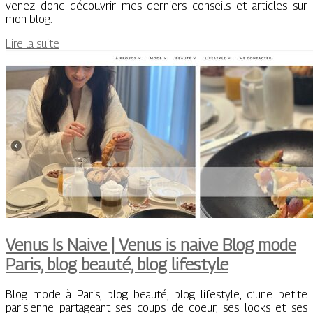
venez donc découvrir mes derniers conseils et articles sur
mon blog.
Lire la suite
Venus Is Naive | Venus is naive Blog mode
Paris, blog beauté, blog lifestyle
Blog mode à Paris, blog beauté, blog lifestyle, d’une petite
parisienne partageant ses coups de coeur, ses looks et ses