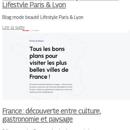
Lifestyle Paris & Lyon
Blog mode beauté Lifestyle Paris & Lyon
Lire la suite
France : découverte entre culture,
gastronomie et paysage