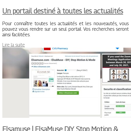
Un portail destiné à toutes les actualités
Pour connaître toutes les actualités et les nouveautés, vous
pouvez vous rendre sur un seul portail. Vos recherches seront
ainsi facilitées.
Lire la suite
Elsamuse | ElsaMuse DIY, Stop Motion &