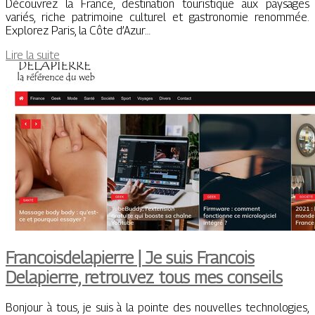
Découvrez la France, destination touristique aux paysages
variés, riche patrimoine culturel et gastronomie renommée.
Explorez Paris, la Côte d’Azur…
Lire la suite
Francoisdelapierre | Je suis Francois
Delapierre, retrouvez tous mes conseils
Bonjour à tous, je suis à la pointe des nouvelles technologies,