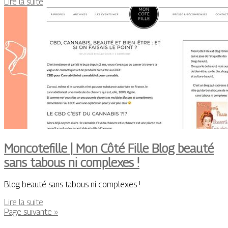
Lire la suite
Moncotefille | Mon Côté Fille Blog beauté
sans tabous ni complexes !
Blog beauté sans tabous ni complexes !
Lire la suite
Page suivante »