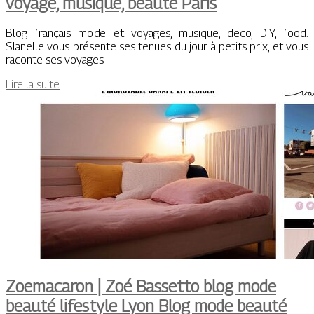
voyage, musique, beauté Paris
Blog français mode et voyages, musique, deco, DIY, food.
Slanelle vous présente ses tenues du jour à petits prix, et vous
raconte ses voyages
Lire la suite
Zoemacaron | Zoé Bassetto blog mode
beauté lifestyle Lyon Blog mode beauté