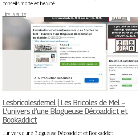
conseils mode et beauté
Lire la suite
Lesbricolesdemel | Les Bricoles de Mel –
L’univers d’une Blogueuse Décoaddict et
Bookaddict
L’univers d’une Blogueuse Décoaddict et Bookaddict