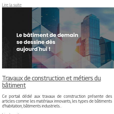
Lire la suite
Travaux de construction et métiers du
bâtiment
Ce portail dédié aux travaux de construction présente des
articles comme les matériaux innovants, les types de bâtiments
d’habitation, bâtiments industriels…