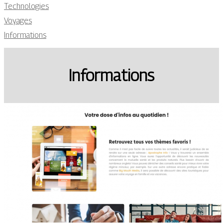
Technologies
Voyages
Informations
Informations