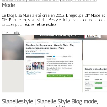
Mode
Le blog Elsa Muse a été créé en 2012. Il regroupe DIY Mode et
DIY Beauté mais aussi du lifestyle. Ici je vous donnerai des
astuces pour réaliser et se réaliser.
Lire la suite
Slanellestyle | Slanelle Style Blog mode,