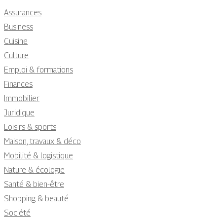
Assurances
Business
Cuisine
Culture
Emploi & formations
Finances
Immobilier
Juridique
Loisirs & sports
Maison, travaux & déco
Mobilité & logistique
Nature & écologie
Santé & bien-être
Shopping & beauté
Société