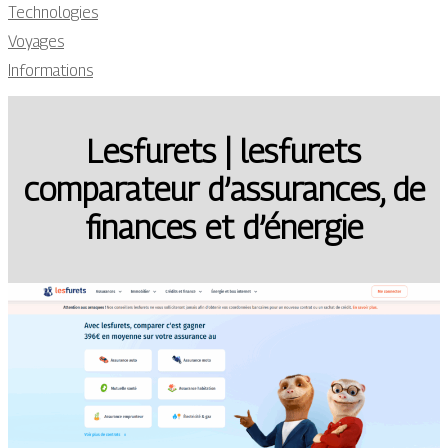
Technologies
Voyages
Informations
Lesfurets | lesfurets
comparateur d’assurances, de
finances et d’énergie