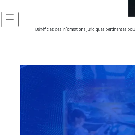
Bénéficiez des informations juridiques pertinentes pou