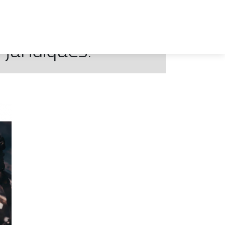
juridiques!