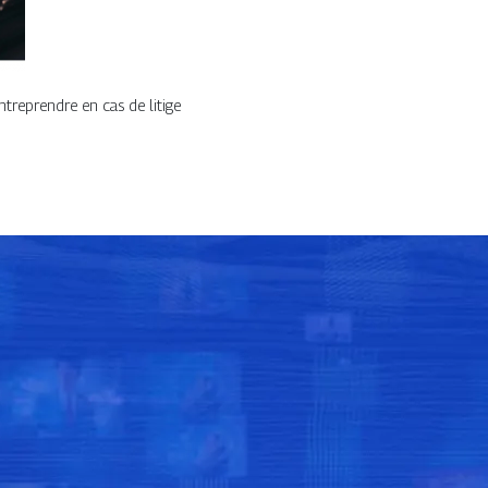
ntreprendre en cas de litige