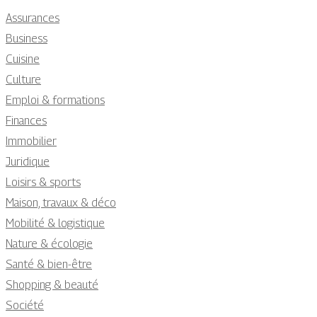
Assurances
Business
Cuisine
Culture
Emploi & formations
Finances
Immobilier
Juridique
Loisirs & sports
Maison, travaux & déco
Mobilité & logistique
Nature & écologie
Santé & bien-être
Shopping & beauté
Société