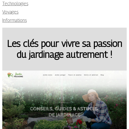
Technologies
Voyages
Informations
Les clés pour vivre sa passion
du jardinage autrement !