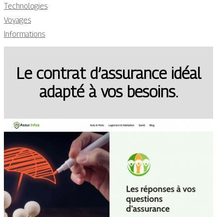
Technologies
Voyages
Informations
Le contrat d’assurance idéal
adapté à vos besoins.