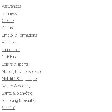
Assurances
Business
Cuisine
Culture
Emploi & formations
Finances
Immobilier
Juridique
Loisirs & sports
Maison, travaux & déco
Mobilité & logistique
Nature & écologie
Santé & bien-être
Shopping & beauté
Société