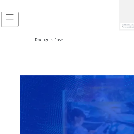
Rodrigues José