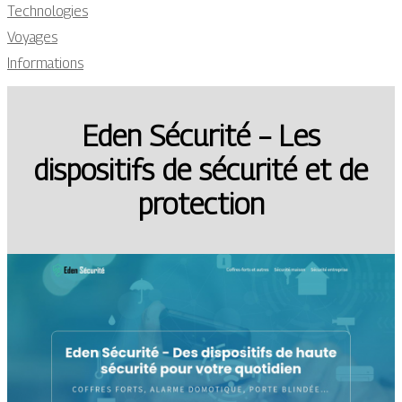
Technologies
Voyages
Informations
Eden Sécurité – Les
dispositifs de sécurité et de
protection