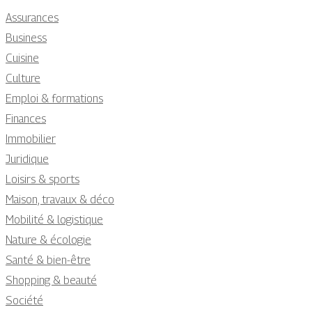
Assurances
Business
Cuisine
Culture
Emploi & formations
Finances
Immobilier
Juridique
Loisirs & sports
Maison, travaux & déco
Mobilité & logistique
Nature & écologie
Santé & bien-être
Shopping & beauté
Société