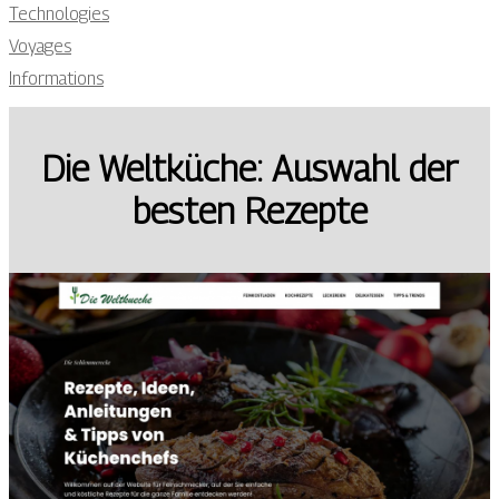
Technologies
Voyages
Informations
Die Weltküche: Auswahl der
besten Rezepte