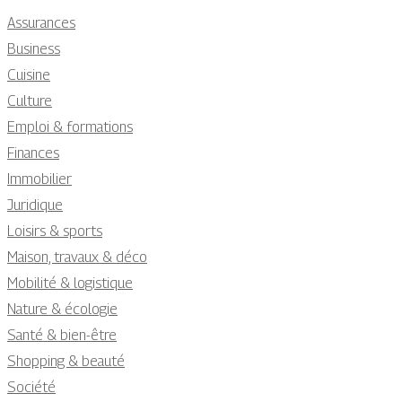
Assurances
Business
Cuisine
Culture
Emploi & formations
Finances
Immobilier
Juridique
Loisirs & sports
Maison, travaux & déco
Mobilité & logistique
Nature & écologie
Santé & bien-être
Shopping & beauté
Société