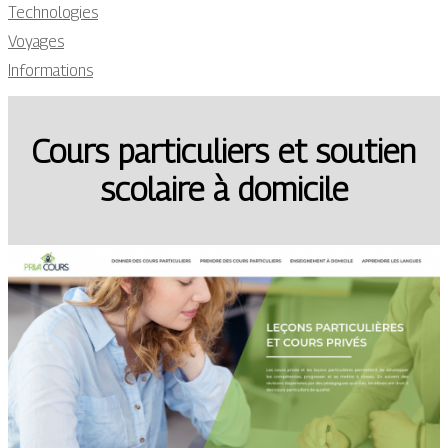
Technologies
Voyages
Informations
Cours particuliers et soutien
scolaire à domicile