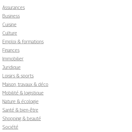
Assurances
Business
Cuisine
Culture
Emploi & formations
Finances
Immobilier
Juridique
Loisirs & sports
Maison, travaux & déco
Mobilité & logistique
Nature & écologie
Santé & bien-être
Shopping & beauté
Société