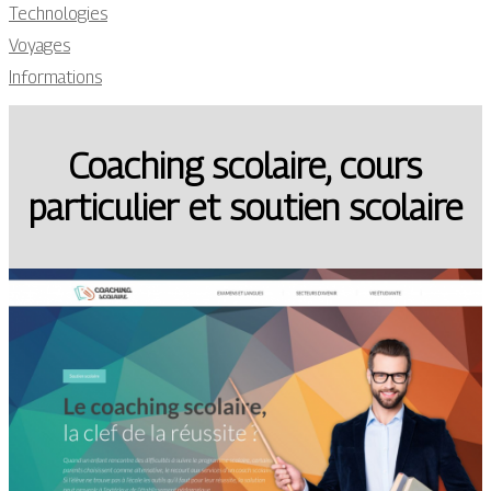
Technologies
Voyages
Informations
Coaching scolaire, cours
particulier et soutien scolaire