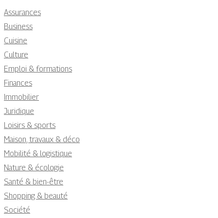
Assurances
Business
Cuisine
Culture
Emploi & formations
Finances
Immobilier
Juridique
Loisirs & sports
Maison, travaux & déco
Mobilité & logistique
Nature & écologie
Santé & bien-être
Shopping & beauté
Société