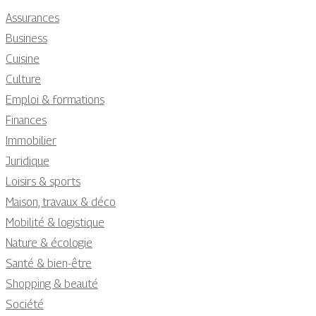
Assurances
Business
Cuisine
Culture
Emploi & formations
Finances
Immobilier
Juridique
Loisirs & sports
Maison, travaux & déco
Mobilité & logistique
Nature & écologie
Santé & bien-être
Shopping & beauté
Société