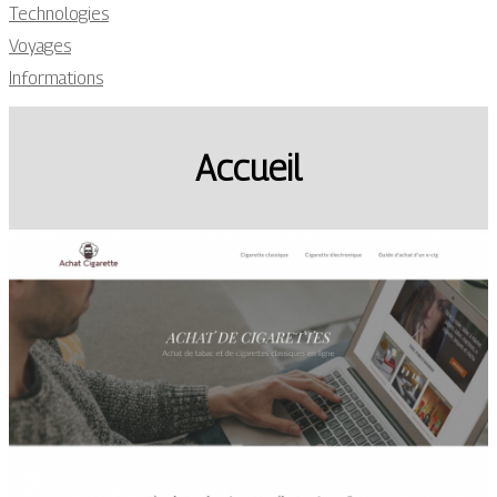
Technologies
Voyages
Informations
Accueil