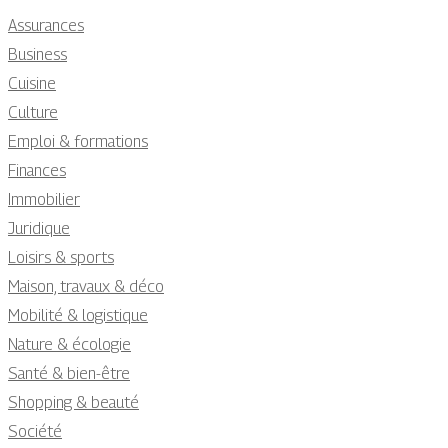
Assurances
Business
Cuisine
Culture
Emploi & formations
Finances
Immobilier
Juridique
Loisirs & sports
Maison, travaux & déco
Mobilité & logistique
Nature & écologie
Santé & bien-être
Shopping & beauté
Société